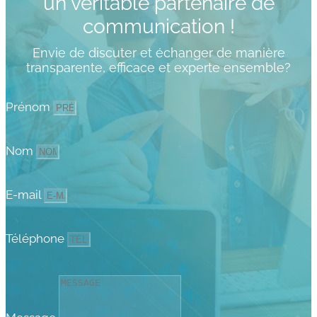
un véritable partenaire de
communication !
Envie de discuter et échanger de manière
transparente, efficace et experte ensemble?
Prénom
Nom
E-mail
Téléphone