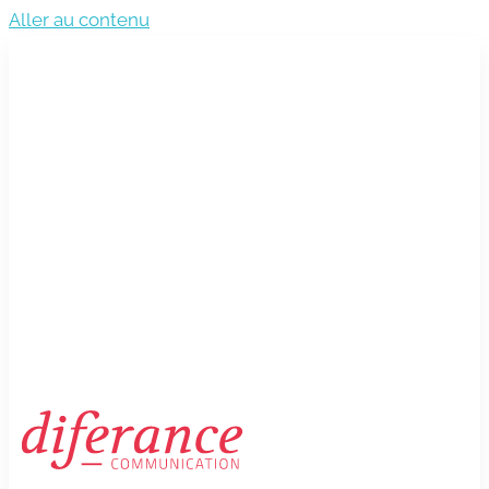
Aller au contenu