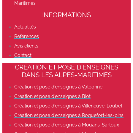
Maritimes
INFORMATIONS
Actualités
Références
Avis clients
Contact
CRÉATION ET POSE D'ENSEIGNES
DANS LES ALPES-MARITIMES
Création et pose d'enseignes à Valbonne
Création et pose d'enseignes à Biot
Création et pose d'enseignes à Villeneuve-Loubet
Création et pose d'enseignes à Roquefort-les-pins
Création et pose d'enseignes à Mouans-Sartoux