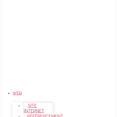
WEB
SITE
INTERNET
RÉFÉRENCEMENT