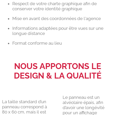
Respect de votre charte graphique afin de
conserver votre identité graphique
Mise en avant des coordonnées de l'agence
Informations adaptées pour être vues sur une
longue distance
Format conforme au lieu
NOUS APPORTONS LE
DESIGN & LA QUALITÉ
Le panneau est un
La taille standard d’un
alvéolaire épais, afin
panneau correspond à
d’avoir une longévité
80 x 60 cm, mais il est
pour un affichage