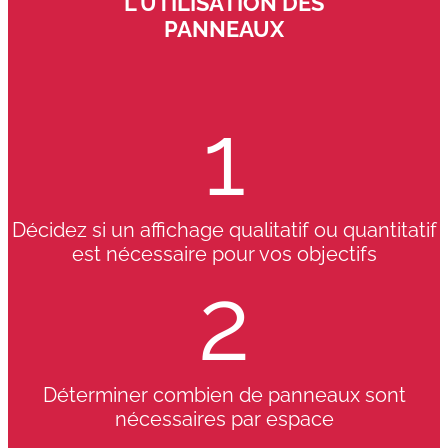
L'UTILISATION DES
PANNEAUX
1
Décidez si un affichage qualitatif ou quantitatif
est nécessaire pour vos objectifs
2
Déterminer combien de panneaux sont
nécessaires par espace