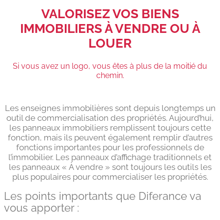
VALORISEZ VOS BIENS
IMMOBILIERS À VENDRE OU À
LOUER
Si vous avez un logo, vous êtes à plus de la moitié du
chemin.
Les enseignes immobilières sont depuis longtemps un
outil de commercialisation des propriétés. Aujourd’hui,
les panneaux immobiliers remplissent toujours cette
fonction, mais ils peuvent également remplir d’autres
fonctions importantes pour les professionnels de
l’immobilier. Les panneaux d’affichage traditionnels et
les panneaux « À vendre » sont toujours les outils les
plus populaires pour commercialiser les propriétés.
Les points importants que Diferance va
vous apporter :