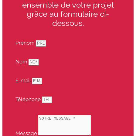
ensemble de votre projet
grâce au formulaire ci-
dessous.
Prénom
Nom
E-mail
Téléphone
Message