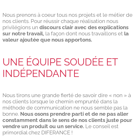
Nous prenons à coeur tous nos projets et le métier de
nos clients. Pour réussir chaque réalisation nous
privilégions un
discours clair avec des explications
sur notre travail,
la façon dont nous travaillons et
la
valeur ajoutée que nous apportons.
UNE ÉQUIPE SOUDÉE ET
INDÉPENDANTE
Nous tirons une grande fierté de savoir dire « non » à
nos clients lorsque le chemin emprunté dans la
méthode de communication ne nous semble pas la
bonne.
Nous osons prendre parti et de ne pas aller
constamment dans le sens de nos clients juste pour
vendre un produit ou un service.
Le conseil est
primordial chez DIFERANCE !