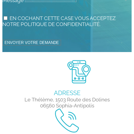
Message
EN COCHANT CETTE CASE VOUS ACCEPTEZ
NOTRE POLITIQUE DE CONFIDENTIALITÉ.
ENVOYER VOTRE DEMANDE
ADRESSE
Le Thélème, 1503 Route des Dolines
06560 Sophia-Antipolis