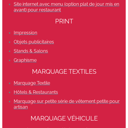
Site internet avec menu (option plat de jour mis en
avant) pour restaurant
PRINT
Impression
Objets publicitaires
Stands & Salons
Graphisme
MARQUAGE TEXTILES
Marquage Textile
Hôtels & Restaurants
Marquage sur petite série de vêtement petite pour
artisan
MARQUAGE VÉHICULE