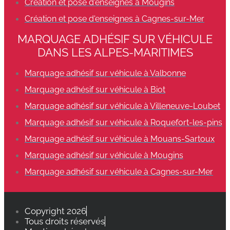
Création et pose d'enseignes à Mougins
Création et pose d'enseignes à Cagnes-sur-Mer
MARQUAGE ADHÉSIF SUR VÉHICULE
DANS LES ALPES-MARITIMES
Marquage adhésif sur véhicule à Valbonne
Marquage adhésif sur véhicule à Biot
Marquage adhésif sur véhicule à Villeneuve-Loubet
Marquage adhésif sur véhicule à Roquefort-les-pins
Marquage adhésif sur véhicule à Mouans-Sartoux
Marquage adhésif sur véhicule à Mougins
Marquage adhésif sur véhicule à Cagnes-sur-Mer
Copyright 2026
Tous droits réservés