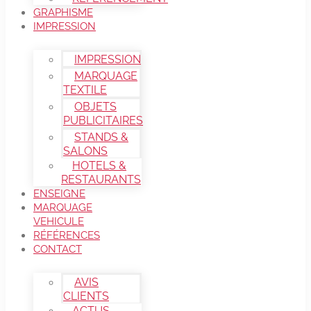
GRAPHISME
IMPRESSION
IMPRESSION
MARQUAGE
TEXTILE
OBJETS
PUBLICITAIRES
STANDS &
SALONS
HOTELS &
RESTAURANTS
ENSEIGNE
MARQUAGE
VEHICULE
RÉFÉRENCES
CONTACT
AVIS
CLIENTS
ACTUS